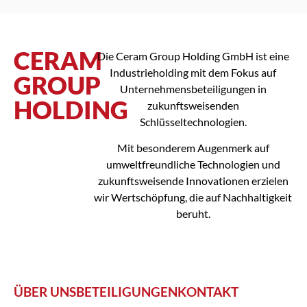
CERAM
Die Ceram Group Holding GmbH ist eine
Industrieholding mit dem Fokus auf
GROUP
Unternehmensbeteiligungen in
HOLDING
zukunftsweisenden
Schlüsseltechnologien.
Mit besonderem Augenmerk auf
umweltfreundliche Technologien und
zukunftsweisende Innovationen erzielen
wir Wertschöpfung, die auf Nachhaltigkeit
beruht.
ÜBER UNS
BETEILIGUNGEN
KONTAKT