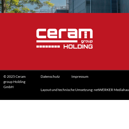
© 2025 Ceram
Datenschutz
Impressum
group Holding
GmbH
Layout und technische Umsetzung: netWERKER Mediahau